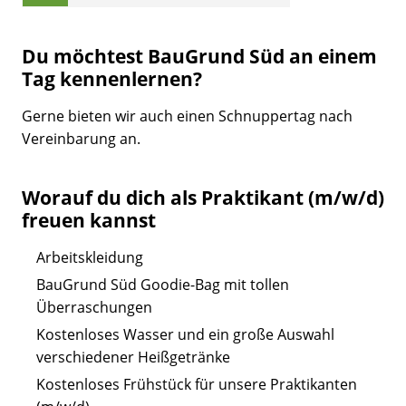
Du möchtest BauGrund Süd an einem
Tag kennenlernen?
Gerne bieten wir auch einen Schnuppertag nach
Vereinbarung an.
Worauf du dich als Praktikant (m/w/d)
freuen kannst
Arbeitskleidung
BauGrund Süd Goodie-Bag mit tollen
Überraschungen
Kostenloses Wasser und ein große Auswahl
verschiedener Heißgetränke
Kostenloses Frühstück für unsere Praktikanten