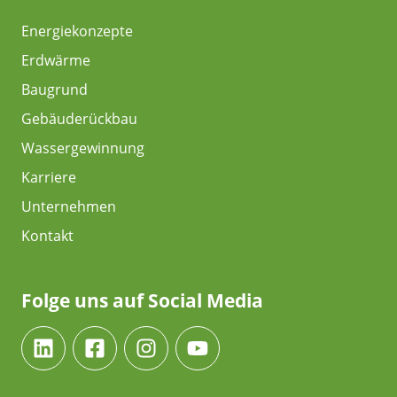
Energiekonzepte
Erdwärme
Baugrund
Gebäuderückbau
Wassergewinnung
Karriere
Unternehmen
Kontakt
Folge uns auf Social Media