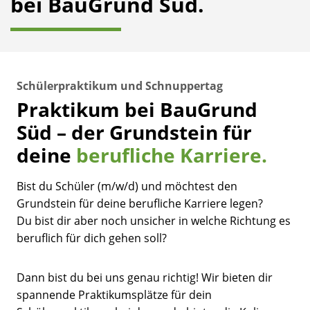
bei BauGrund Süd.
Schülerpraktikum und Schnuppertag
Praktikum bei BauGrund
Süd – der Grundstein für
deine
berufliche Karriere.
Bist du Schüler (m/w/d) und möchtest den
Grundstein für deine berufliche Karriere legen?
Du bist dir aber noch unsicher in welche Richtung es
beruflich für dich gehen soll?
Dann bist du bei uns genau richtig! Wir bieten dir
spannende Praktikumsplätze für dein