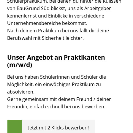
Schülerpraktikum, bei denen du hinter die Kulissen
von BauGrund Süd blickst, uns als Arbeitgeber
kennenlernst und Einblicke in verschiedene
Unternehmensbereiche bekommst.
Nach deinem Praktikum bei uns fällt dir deine
Berufswahl mit Sicherheit leichter.
Unser Angebot an Praktikanten
(m/w/d)
Bei uns haben Schülerinnen und Schüler die
Möglichkeit, ein einwöchiges Praktikum zu
absolvieren.
Gerne gemeinsam mit deinem Freund / deiner
Freundin, einfach schnell bei uns bewerben.
Jetzt mit 2 Klicks bewerben!