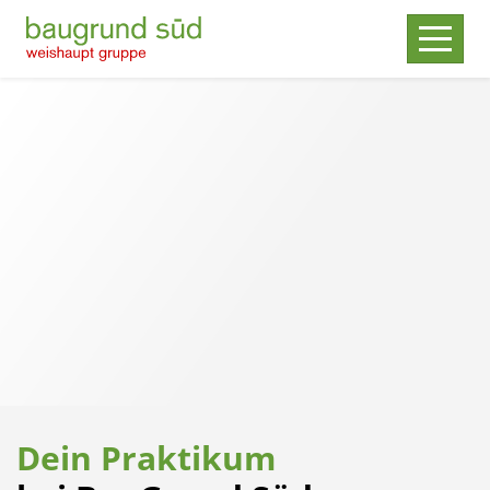
Dein Praktikum