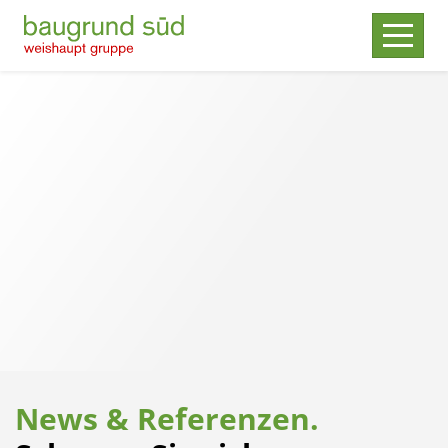
News & Referenzen.