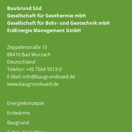
BauGrund Süd
Gesellschaft für Geothermie mbH
Gesellschaft für Bohr- und Geotechnik mbH
ErdEnergie Management GmbH
Zeppelinstraße 10
88410 Bad Wurzach
Deutschland
Telefon:
+49 7564 9313-0
E-Mail:
info@baugrundsued.de
www.baugrundsued.de
Energiekonzepte
Erdwärme
Baugrund