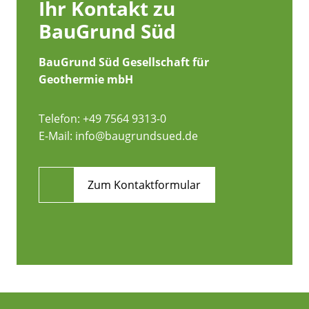
Ihr Kontakt zu
BauGrund Süd
BauGrund Süd Gesellschaft für
Geothermie mbH
Telefon:
+49 7564 9313-0
E-Mail:
info@baugrundsued.de
Zum Kontaktformular