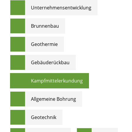
Unternehmensentwicklung
Brunnenbau
Geothermie
Gebäuderückbau
Kampfmittelerkundung
Allgemeine Bohrung
Geotechnik