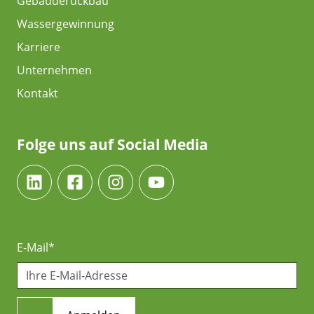
Gebäuderückbau
Wassergewinnung
Karriere
Unternehmen
Kontakt
Folge uns auf Social Media
E-Mail*