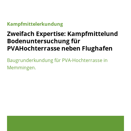
Kampfmittelerkundung
Zweifach Expertise: Kampfmittelund
Bodenuntersuchung für
PVAHochterrasse neben Flughafen
Baugrunderkundung für PVA-Hochterrasse in
Memmingen.