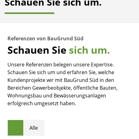
Schauen Sie sich um.
Referenzen von BauGrund Süd
Schauen Sie
sich um.
Unsere Referenzen belegen unsere Expertise.
Schauen Sie sich um und erfahren Sie, welche
Kundenprojekte wir mit BauGrund Süd in den
Bereichen Gewerbeobjekte, öffentliche Bauten,
Wohnungsbau und Bewässerungsanlagen
erfolgreich umgesetzt haben.
Alle